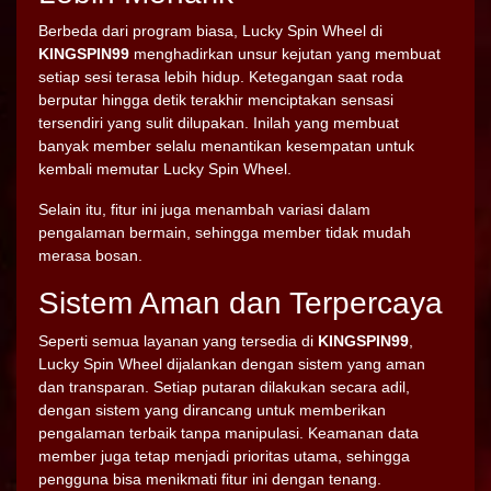
Berbeda dari program biasa, Lucky Spin Wheel di
KINGSPIN99
menghadirkan unsur kejutan yang membuat
setiap sesi terasa lebih hidup. Ketegangan saat roda
berputar hingga detik terakhir menciptakan sensasi
tersendiri yang sulit dilupakan. Inilah yang membuat
banyak member selalu menantikan kesempatan untuk
kembali memutar Lucky Spin Wheel.
Selain itu, fitur ini juga menambah variasi dalam
pengalaman bermain, sehingga member tidak mudah
merasa bosan.
Sistem Aman dan Terpercaya
Seperti semua layanan yang tersedia di
KINGSPIN99
,
Lucky Spin Wheel dijalankan dengan sistem yang aman
dan transparan. Setiap putaran dilakukan secara adil,
dengan sistem yang dirancang untuk memberikan
pengalaman terbaik tanpa manipulasi. Keamanan data
member juga tetap menjadi prioritas utama, sehingga
pengguna bisa menikmati fitur ini dengan tenang.