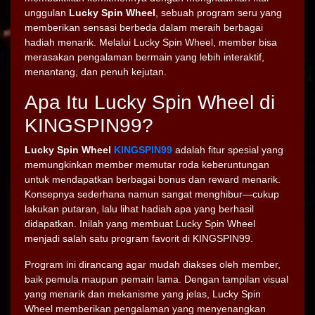
unggulan
Lucky Spin Wheel
, sebuah program seru yang
memberikan sensasi berbeda dalam meraih berbagai
hadiah menarik. Melalui Lucky Spin Wheel, member bisa
merasakan pengalaman bermain yang lebih interaktif,
menantang, dan penuh kejutan.
Apa Itu Lucky Spin Wheel di
KINGSPIN99?
Lucky Spin Wheel
KINGSPIN99
adalah fitur spesial yang
memungkinkan member memutar roda keberuntungan
untuk mendapatkan berbagai bonus dan reward menarik.
Konsepnya sederhana namun sangat menghibur—cukup
lakukan putaran, lalu lihat hadiah apa yang berhasil
didapatkan. Inilah yang membuat Lucky Spin Wheel
menjadi salah satu program favorit di KINGSPIN99.
Program ini dirancang agar mudah diakses oleh member,
baik pemula maupun pemain lama. Dengan tampilan visual
yang menarik dan mekanisme yang jelas, Lucky Spin
Wheel memberikan pengalaman yang menyenangkan