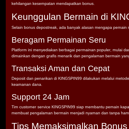
kehilangan kesempatan mendapatkan bonus.
Keunggulan Bermain di KI
Selain bonus depostreak, ada banyak alasan mengapa pemain
Beragam Permainan Seru
Platform ini menyediakan berbagai permainan populer, mulai dari
dimainkan dengan grafis menarik dan pengalaman bermain ya
Transaksi Aman dan Cepat
Deposit dan penarikan di KINGSPIN99 dilakukan melalui metode
keamanan dana.
Support 24 Jam
Tim customer service KINGSPIN99 siap membantu pemain kapan s
membuat pengalaman bermain menjadi nyaman dan tanpa ham
Tips Memaksimalkan Bonus