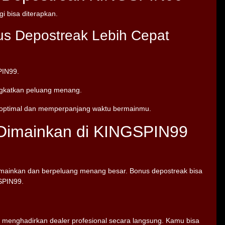
i bisa diterapkan.
us Depostreak Lebih Cepat
PIN99.
ngkatkan peluang menang.
ih optimal dan memperpanjang waktu bermainmu.
 Dimainkan di KINGSPIN99
imainkan dan berpeluang menang besar. Bonus depostreak bisa
SPIN99.
9 menghadirkan dealer profesional secara langsung. Kamu bisa