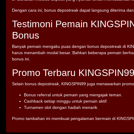
Dengan cara ini, bonus depostreak dapat langsung diterima da
Testimoni Pemain KINGSPI
Bonus
Banyak pemain mengaku puas dengan bonus depostreak di KIN
harus menambah modal besar. Bahkan beberapa pemain berha
bonus ini.
Promo Terbaru KINGSPIN99 
Selain bonus depostreak, KINGSPIN99 juga menawarkan promo l
Bonus referral untuk pemain yang mengajak teman.
Cashback setiap minggu untuk pemain aktif.
Turnamen slot dengan hadiah menarik.
Promo tambahan ini membuat pengalaman bermain di KINGSP