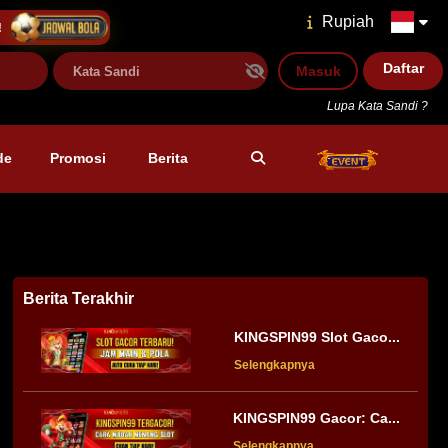
Rupiah
Daftar
Masuk
Lupa Kata Sandi ?
de
Promosi
Berita
Berita Terakhir
KINGSPIN99 Slot Gaco...
Selengkapnya
KINGSPIN99 Gacor: Ca...
Selengkapnya