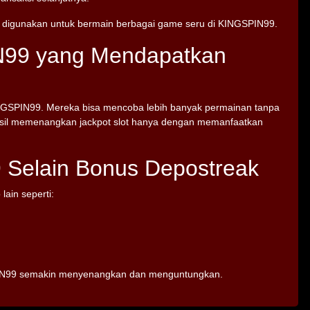
n digunakan untuk bermain berbagai game seru di KINGSPIN99.
N99 yang Mendapatkan
GSPIN99. Mereka bisa mencoba lebih banyak permainan tanpa
sil memenangkan jackpot slot hanya dengan memanfaatkan
Selain Bonus Depostreak
ain seperti:
IN99 semakin menyenangkan dan menguntungkan.