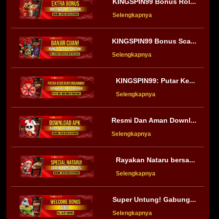
KINGSPIN99 Bonus Rol...
Selengkapnya
KINGSPIN99 Bonus Sca...
Selengkapnya
KINGSPIN99: Putar Ke...
Selengkapnya
Resmi Dan Aman Downl...
Selengkapnya
Rayakan Nataru bersa...
Selengkapnya
Super Untung! Gabung...
Selengkapnya