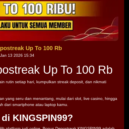
postreak Up To 100 Rb
 Jan 13 2026 15:34
postreak Up To 100 Rb
rutin setiap hari, kumpulkan streak deposit, dan nikmati
yang seru dan menantang, mulai dari slot, live casino, hingga
h dari smartphone atau laptop kamu.
 di KINGSPIN99?
lih platform judi online. Bonus Depostreak KINGSPIN99 adalah