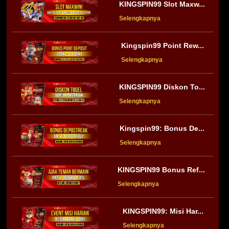
KINGSPIN99 Slot Maxw...
Selengkapnya
Kingspin99 Point Rew...
Selengkapnya
KINGSPIN99 Diskon To...
Selengkapnya
Kingspin99: Bonus De...
Selengkapnya
KINGSPIN99 Bonus Ref...
Selengkapnya
KINGSPIN99: Misi Har...
Selengkapnya