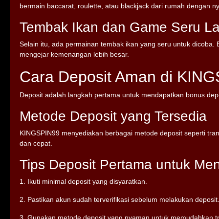
bermain baccarat, roulette, atau blackjack dari rumah dengan 
Tembak Ikan dan Game Seru La
Selain itu, ada permainan tembak ikan yang seru untuk dicoba
mengejar kemenangan lebih besar.
Cara Deposit Aman di KIN
Deposit adalah langkah pertama untuk mendapatkan bonus dep
Metode Deposit yang Tersedia
KINGSPIN99 menyediakan berbagai metode deposit seperti trans
dan cepat.
Tips Deposit Pertama untuk Me
1. Ikuti minimal deposit yang disyaratkan.
2. Pastikan akun sudah terverifikasi sebelum melakukan deposit
3. Gunakan metode deposit yang nyaman untuk memudahkan tra