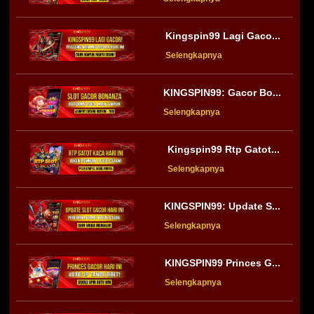
Kingspin99 Lagi Gaco...
Selengkapnya
KINGSPIN99: Gacor Bo...
Selengkapnya
Kingspin99 Rtp Gatot...
Selengkapnya
KINGSPIN99: Update S...
Selengkapnya
KINGSPIN99 Princes G...
Selengkapnya