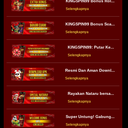
KINGSPIN99 Bonus Rol...
Selengkapnya
KINGSPIN99 Bonus Sca...
Selengkapnya
KINGSPIN99: Putar Ke...
Selengkapnya
Resmi Dan Aman Downl...
Selengkapnya
Rayakan Nataru bersa...
Selengkapnya
Super Untung! Gabung...
Selengkapnya