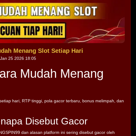
dah Menang Slot Setiap Hari
 Jan 25 2026 18:05
ara Mudah Menang
tiap hari, RTP tinggi, pola gacor terbaru, bonus melimpah, dan
napa Disebut Gacor
GSPIN99 dan alasan platform ini sering disebut gacor oleh