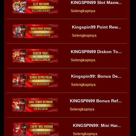
KINGSPIN99 Slot Maxw...
Selengkapnya
Kingspin99 Point Rew...
Selengkapnya
KINGSPIN99 Diskon To...
Selengkapnya
Kingspin99: Bonus De...
Selengkapnya
KINGSPIN99 Bonus Ref...
Selengkapnya
KINGSPIN99: Misi Har...
Selengkapnya