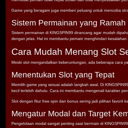
Game yang beragam juga memberi peluang untuk mencoba strateg
Sistem Permainan yang Ramah
Sistem permainan di KINGSPIN99 dirancang agar mudah dipahami.
dengan jelas. Hal ini membantu pemain menghindari kesalahan d
Cara Mudah Menang Slot Se
Meski slot mengandalkan keberuntungan, ada beberapa cara yan
Menentukan Slot yang Tepat
Memilih game yang sesuai adalah langkah awal. Di KINGSPIN9
kecil terlebih dahulu. Cara ini membantu mengenali karakter p
Slot dengan fitur free spin dan bonus sering jadi pilihan favor
Mengatur Modal dan Target K
Pengelolaan modal sangat penting saat bermain di KINGSPIN99