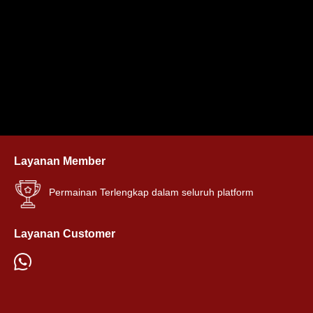
Layanan Member
Permainan Terlengkap dalam seluruh platform
Layanan Customer