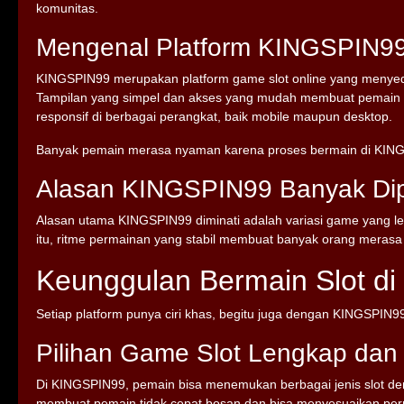
komunitas.
Mengenal Platform KINGSPIN9
KINGSPIN99 merupakan platform game slot online yang menyedi
Tampilan yang simpel dan akses yang mudah membuat pemain cep
responsif di berbagai perangkat, baik mobile maupun desktop.
Banyak pemain merasa nyaman karena proses bermain di KINGS
Alasan KINGSPIN99 Banyak Dip
Alasan utama KINGSPIN99 diminati adalah variasi game yang l
itu, ritme permainan yang stabil membuat banyak orang merasa 
Keunggulan Bermain Slot d
Setiap platform punya ciri khas, begitu juga dengan KINGSPI
Pilihan Game Slot Lengkap dan
Di KINGSPIN99, pemain bisa menemukan berbagai jenis slot deng
membuat pemain tidak cepat bosan dan bisa menyesuaikan perm