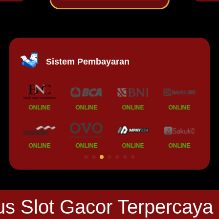
Sistem Pembayaran
NE
ONLINE
ONLINE
ONLINE
ONLINE
O
NE
ONLINE
ONLINE
ONLINE
ONLINE
O
s Slot Gacor Terpercaya