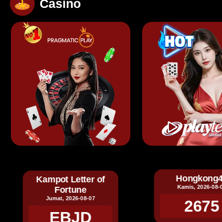
Casino
Hongkong47
Tokyo
Kamis, 2026-08-06
Jumat, 2026-08-
2675
1106