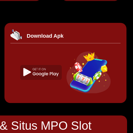
Download Apk
NLINE
ONLINE
ONLINE
NLINE
ONLINE
 & Situs MPO Slot