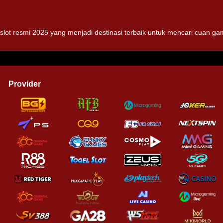
 slot resmi 2025 yang menjadi destinasi terbaik untuk mencari cuan 
Provider