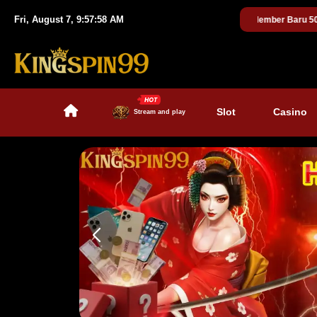
Fri, August 7, 9:57:59 AM
Bonus Member Baru 50% Bebas I
Slot
Casino
Stream and play