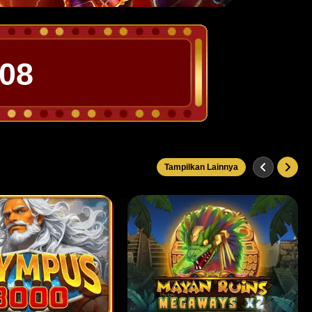
880
Tampilkan Lainnya