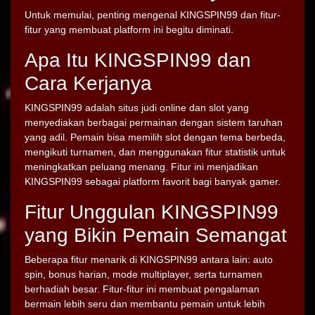
Untuk memulai, penting mengenal KINGSPIN99 dan fitur-
fitur yang membuat platform ini begitu diminati.
Apa Itu KINGSPIN99 dan
Cara Kerjanya
KINGSPIN99 adalah situs judi online dan slot yang
menyediakan berbagai permainan dengan sistem taruhan
yang adil. Pemain bisa memilih slot dengan tema berbeda,
mengikuti turnamen, dan menggunakan fitur statistik untuk
meningkatkan peluang menang. Fitur ini menjadikan
KINGSPIN99 sebagai platform favorit bagi banyak gamer.
Fitur Unggulan KINGSPIN99
yang Bikin Pemain Semangat
Beberapa fitur menarik di KINGSPIN99 antara lain: auto
spin, bonus harian, mode multiplayer, serta turnamen
berhadiah besar. Fitur-fitur ini membuat pengalaman
bermain lebih seru dan membantu pemain untuk lebih