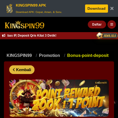
KINGSPIN99 APK
×
Download
Download APK: Cepat, Aman, & Seru.
Daftar
bas IP, Deposit Qris Kilat 3 Detik!
KINGSPIN99
Promotion
Bonus-point-deposit
Kembali