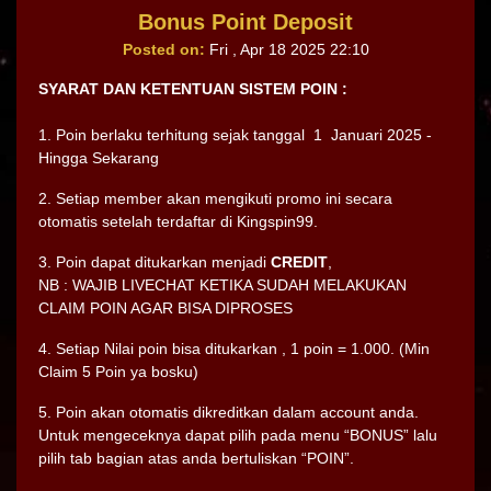
Bonus Point Deposit
Posted on:
Fri , Apr 18 2025 22:10
SYARAT DAN KETENTUAN SISTEM POIN :
1. Poin berlaku terhitung sejak tanggal 1 Januari 2025 -
Hingga Sekarang
2. Setiap member akan mengikuti promo ini secara
otomatis setelah terdaftar di Kingspin99.
3. Poin dapat ditukarkan menjadi
CREDIT
,
NB : WAJIB LIVECHAT KETIKA SUDAH MELAKUKAN
CLAIM POIN AGAR BISA DIPROSES
4. Setiap Nilai poin bisa ditukarkan , 1 poin = 1.000. (Min
Claim 5 Poin ya bosku)
5. Poin akan otomatis dikreditkan dalam account anda.
Untuk mengeceknya dapat pilih pada menu “BONUS” lalu
pilih tab bagian atas anda bertuliskan “POIN”.